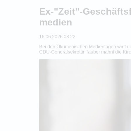
Ex-"Zeit"-Geschäfts
medien
16.06.2026 08:22
Bei den Ökumenischen Medientagen wirft der
CDU-Generalsekretär Tauber mahnt die Kirch