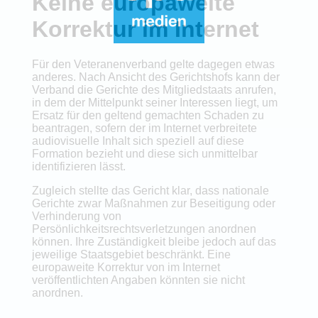
Keine europaweite
Korrektur im Internet
Für den Veteranenverband gelte dagegen etwas
anderes. Nach Ansicht des Gerichtshofs kann der
Verband die Gerichte des Mitgliedstaats anrufen,
in dem der Mittelpunkt seiner Interessen liegt, um
Ersatz für den geltend gemachten Schaden zu
beantragen, sofern der im Internet verbreitete
audiovisuelle Inhalt sich speziell auf diese
Formation bezieht und diese sich unmittelbar
identifizieren lässt.
Zugleich stellte das Gericht klar, dass nationale
Gerichte zwar Maßnahmen zur Beseitigung oder
Verhinderung von
Persönlichkeitsrechtsverletzungen anordnen
können. Ihre Zuständigkeit bleibe jedoch auf das
jeweilige Staatsgebiet beschränkt. Eine
europaweite Korrektur von im Internet
veröffentlichten Angaben könnten sie nicht
anordnen.