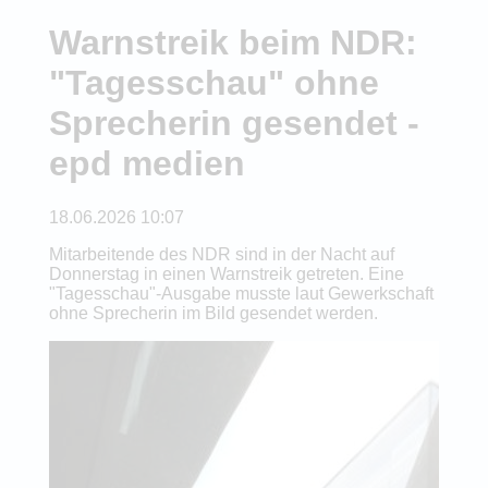
Warnstreik beim NDR:
"Tagesschau" ohne
Sprecherin gesendet -
epd medien
18.06.2026 10:07
Mitarbeitende des NDR sind in der Nacht auf
Donnerstag in einen Warnstreik getreten. Eine
"Tagesschau"-Ausgabe musste laut Gewerkschaft
ohne Sprecherin im Bild gesendet werden.