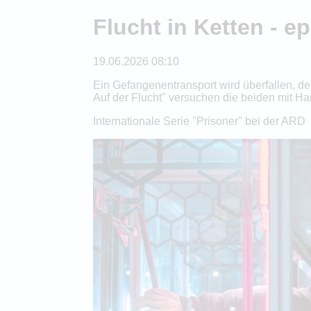
Flucht in Ketten - 
19.06.2026 08:10
Ein Gefangenentransport wird überfallen, de
Auf der Flucht" versuchen die beiden mit 
Internationale Serie "Prisoner" bei der ARD