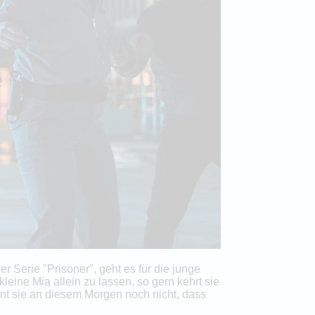
 Serie "Prisoner", geht es für die junge
leine Mia allein zu lassen, so gern kehrt sie
hnt sie an diesem Morgen noch nicht, dass