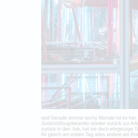
epd Gerade einmal sechs Monate ist es her, 
Justizvollzugsbeamtin wieder zurück zur Arbe
zurück in den Job, hat sie doch ehrgeizige 
ihr gleich am ersten Tag alles andere als Ro