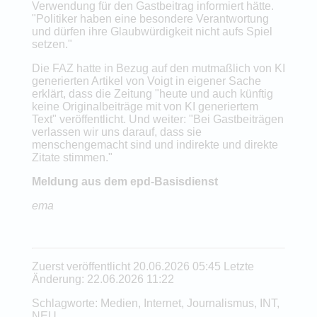
Verwendung für den Gastbeitrag informiert hätte.
"Politiker haben eine besondere Verantwortung
und dürfen ihre Glaubwürdigkeit nicht aufs Spiel
setzen."
Die FAZ hatte in Bezug auf den mutmaßlich von KI
generierten Artikel von Voigt in eigener Sache
erklärt, dass die Zeitung "heute und auch künftig
keine Originalbeiträge mit von KI generiertem
Text" veröffentlicht. Und weiter: "Bei Gastbeiträgen
verlassen wir uns darauf, dass sie
menschengemacht sind und indirekte und direkte
Zitate stimmen."
Meldung aus dem epd-Basisdienst
ema
Zuerst veröffentlicht 20.06.2026 05:45 Letzte
Änderung: 22.06.2026 11:22
Schlagworte: Medien, Internet, Journalismus, INT,
NEU