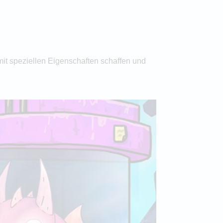
it speziellen Eigenschaften schaffen und