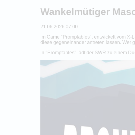
Wankelmütiger Masc
21.06.2026 07:00
Im Game "Promptables", entwickelt vom X-L
diese gegeneinander antreten lassen. Wer ge
In "Promptables" lädt der SWR zu einem Duel