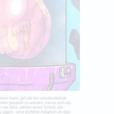
en kann, gilt als die umsatzstärkste
en gespielt zu werden, hat es sich als
 vor zehn Jahren einen Schub, als
jagen - eine perfekte Adaption an das