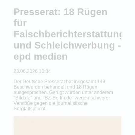
Presserat: 18 Rügen
für
Falschberichterstattung
und Schleichwerbung -
epd medien
23.06.2026 10:34
Der Deutsche Presserat hat insgesamt 149
Beschwerden behandelt und 18 Rügen
ausgesprochen. Gerügt wurden unter anderem
"Bild.de" und "BZ-Berlin.de" wegen schwerer
Verstöße gegen die journalistische
Sorgfaltspflicht.