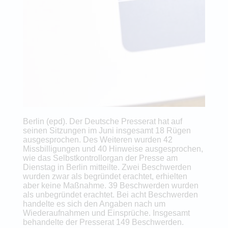
Berlin (epd). Der Deutsche Presserat hat auf
seinen Sitzungen im Juni insgesamt 18 Rügen
ausgesprochen. Des Weiteren wurden 42
Missbilligungen und 40 Hinweise ausgesprochen,
wie das Selbstkontrollorgan der Presse am
Dienstag in Berlin mitteilte. Zwei Beschwerden
wurden zwar als begründet erachtet, erhielten
aber keine Maßnahme. 39 Beschwerden wurden
als unbegründet erachtet. Bei acht Beschwerden
handelte es sich den Angaben nach um
Wiederaufnahmen und Einsprüche. Insgesamt
behandelte der Presserat 149 Beschwerden.