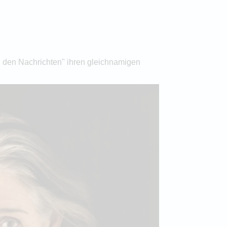
en den Nachrichten" ihren gleichnamigen