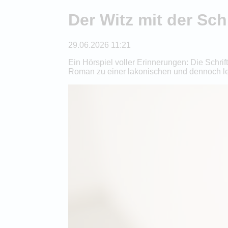
Der Witz mit der Sc
29.06.2026 11:21
Ein Hörspiel voller Erinnerungen: Die Schrif
Roman zu einer lakonischen und dennoch lei