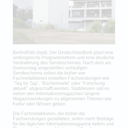
Berlin/Köln (epd). Der Deutschlandfunk plant eine
umfangreiche Programmreform und eine deutliche
Veränderung des Sendeschemas. Nach dem am
Donnerstag vorgestellten vorläufigen
Sendeschema sollen die bisher von
Fachredaktionen erstellten Fachsendungen wie
"Tag für Tag", "Büchermarkt" oder "Forschung
aktuell" abgeschafft werden. Stattdessen soll es
neben den Informationsmagazinen längere
Magazinsendungen zu allgemeinen Themen wie
Kultur oder Wissen geben.
Die Fachredaktionen, die bisher die
Fachsendungen gestalteten, sollen mehr Beiträge
für die täglichen Informationsmagazine liefern und