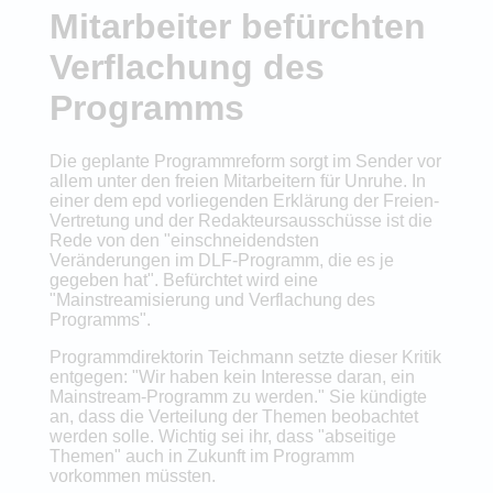
Mitarbeiter befürchten
Verflachung des
Programms
Die geplante Programmreform sorgt im Sender vor
allem unter den freien Mitarbeitern für Unruhe. In
einer dem epd vorliegenden Erklärung der Freien-
Vertretung und der Redakteursausschüsse ist die
Rede von den "einschneidendsten
Veränderungen im DLF-Programm, die es je
gegeben hat". Befürchtet wird eine
"Mainstreamisierung und Verflachung des
Programms".
Programmdirektorin Teichmann setzte dieser Kritik
entgegen: "Wir haben kein Interesse daran, ein
Mainstream-Programm zu werden." Sie kündigte
an, dass die Verteilung der Themen beobachtet
werden solle. Wichtig sei ihr, dass "abseitige
Themen" auch in Zukunft im Programm
vorkommen müssten.