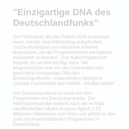
"Einzigartige DNA des
Deutschlandfunks"
Der Hörfunkrat, der der Reform nicht zustimmen
muss, hat die Geschäftsleitung aufgefordert,
"nachvollziehbare und messbare Kriterien
festzulegen, um die Programmreform transparent
evaluieren zu können". Das Aufsichtsgremium
betonte, es sei ihm wichtig, dass "die
programmliche und von den Nutzenden sehr
geschätzte einzigartige DNA des
Deutschlandfunks - insbesondere bezüglich
Qualität, Fachlichkeit und Vielfalt - erhalten bleibt".
Der Deutschlandfunk ist eines von drei
Programmen von Deutschlandradio. Der
Informationssender erreicht nach der im März
veröffentlichten Media-Analyse täglich 2,52
Millionen Hörerinnen und Hörer und gehört zu den
zehn reichweitenstärksten Programmen in
Deutschland.