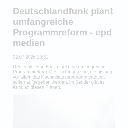
Deutschlandfunk plant
umfangreiche
Programmreform - epd
medien
02.07.2026 10:31
Der Deutschlandfunk plant eine umfangreiche
Programmreform. Die Fachmagazine, die bislang
vor allem das Nachmittagsprogramm prägten,
sollen aufgegeben werden. Im Sender gibt es
Kritik an diesen Plänen.