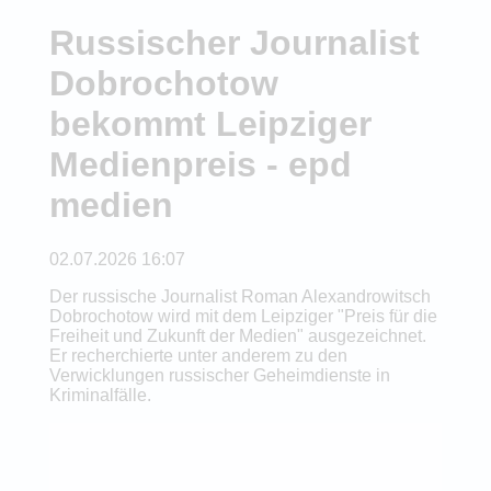
Russischer Journalist
Dobrochotow
bekommt Leipziger
Medienpreis - epd
medien
02.07.2026 16:07
Der russische Journalist Roman Alexandrowitsch
Dobrochotow wird mit dem Leipziger "Preis für die
Freiheit und Zukunft der Medien" ausgezeichnet.
Er recherchierte unter anderem zu den
Verwicklungen russischer Geheimdienste in
Kriminalfälle.