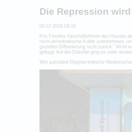
Die Repression wird
04.07.2026 09:10
Eric Friedler, Geschäftsführer des Hauses d
nicht-demokratische Kräfte unternehmen, um
gezielter Diffamierung nicht zurück." Nicht 
gefragt. Auf der Dokville ging es unter ande
Wie autoritäre Regime kritische Mediensch