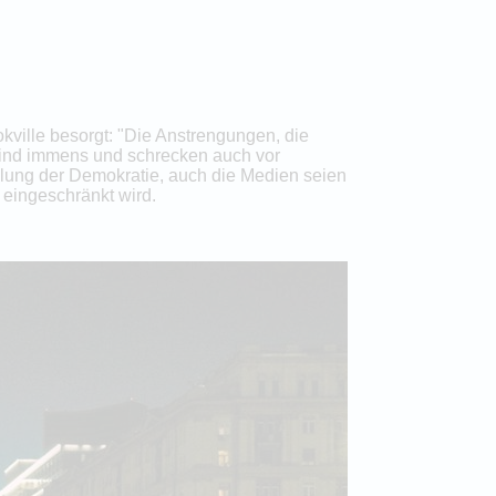
kville besorgt: "Die Anstrengungen, die
sind immens und schrecken auch vor
tellung der Demokratie, auch die Medien seien
 eingeschränkt wird.