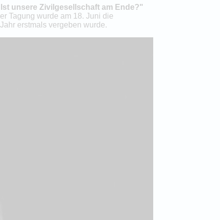
Ist unsere Zivilgesellschaft am Ende?"
der Tagung wurde am 18. Juni die
 Jahr erstmals vergeben wurde.