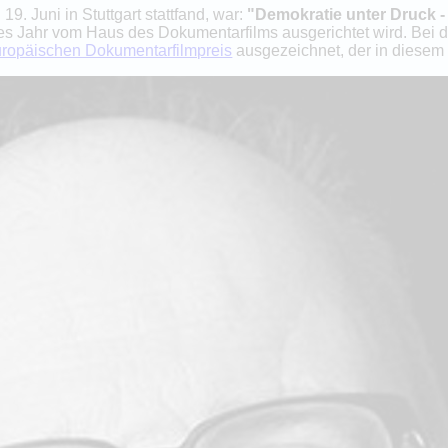
 19. Juni in Stuttgart stattfand, war:
"Demokratie unter Druck - 
edes Jahr vom Haus des Dokumentarfilms ausgerichtet wird. Bei 
ropäischen Dokumentarfilmpreis
ausgezeichnet, der in diesem