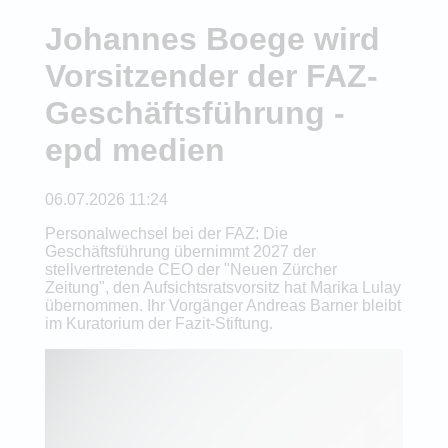
Johannes Boege wird
Vorsitzender der FAZ-
Geschäftsführung -
epd medien
06.07.2026 11:24
Personalwechsel bei der FAZ: Die
Geschäftsführung übernimmt 2027 der
stellvertretende CEO der "Neuen Zürcher
Zeitung", den Aufsichtsratsvorsitz hat Marika Lulay
übernommen. Ihr Vorgänger Andreas Barner bleibt
im Kuratorium der Fazit-Stiftung.