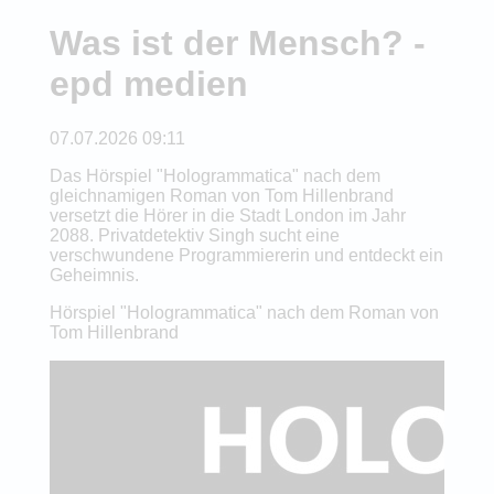
Was ist der Mensch? -
epd medien
07.07.2026 09:11
Das Hörspiel "Hologrammatica" nach dem
gleichnamigen Roman von Tom Hillenbrand
versetzt die Hörer in die Stadt London im Jahr
2088. Privatdetektiv Singh sucht eine
verschwundene Programmiererin und entdeckt ein
Geheimnis.
Hörspiel "Hologrammatica" nach dem Roman von
Tom Hillenbrand