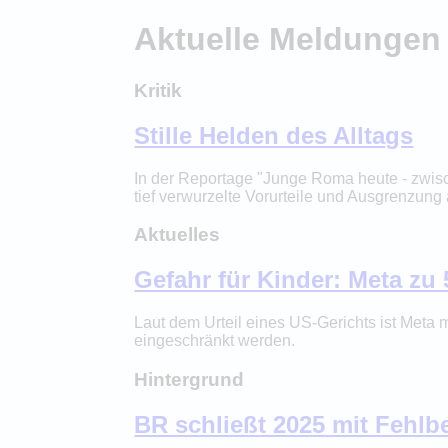
Aktuelle Meldungen
Kritik
Stille Helden des Alltags
In der Reportage "Junge Roma heute - zwisc
tief verwurzelte Vorurteile und Ausgrenzung
Aktuelles
Gefahr für Kinder: Meta zu 5
Laut dem Urteil eines US-Gerichts ist Meta m
eingeschränkt werden.
Hintergrund
BR schließt 2025 mit Fehlb