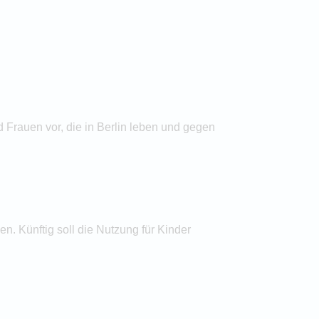
 Frauen vor, die in Berlin leben und gegen
n. Künftig soll die Nutzung für Kinder