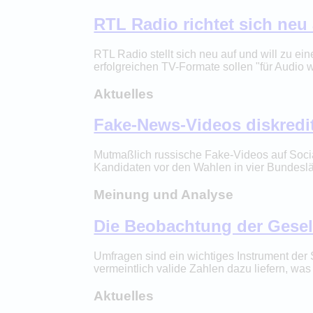
RTL Radio richtet sich neu
RTL Radio stellt sich neu auf und will zu 
erfolgreichen TV-Formate sollen "für Audio w
Aktuelles
Fake-News-Videos diskredi
Mutmaßlich russische Fake-Videos auf Soc
Kandidaten vor den Wahlen in vier Bundeslä
Meinung und Analyse
Die Beobachtung der Gesel
Umfragen sind ein wichtiges Instrument der 
vermeintlich valide Zahlen dazu liefern, w
Aktuelles