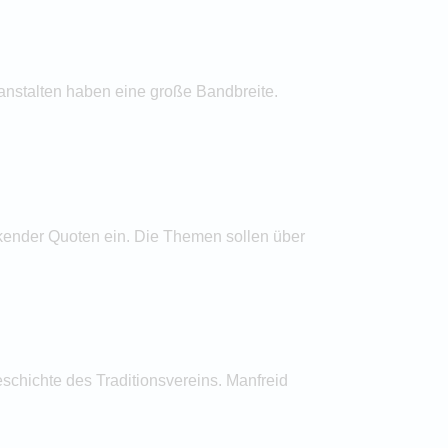
nstalten haben eine große Bandbreite.
kender Quoten ein. Die Themen sollen über
schichte des Traditionsvereins. Manfreid