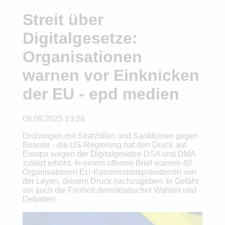
Streit über
Digitalgesetze:
Organisationen
warnen vor Einknicken
der EU - epd medien
09.09.2025 13:26
Drohungen mit Strafzöllen und Sanktionen gegen
Beamte - die US-Regierung hat den Druck auf
Europa wegen der Digitalgesetze DSA und DMA
zuletzt erhöht. In einem offenen Brief warnen 40
Organisationen EU-Kommissionspräsidentin von
der Leyen, diesem Druck nachzugeben. In Gefahr
sei auch die Freiheit demokratischer Wahlen und
Debatten.