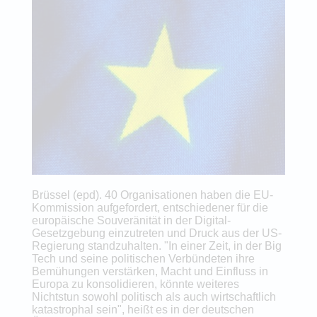
Brüssel (epd). 40 Organisationen haben die EU-
Kommission aufgefordert, entschiedener für die
europäische Souveränität in der Digital-
Gesetzgebung einzutreten und Druck aus der US-
Regierung standzuhalten. "In einer Zeit, in der Big
Tech und seine politischen Verbündeten ihre
Bemühungen verstärken, Macht und Einfluss in
Europa zu konsolidieren, könnte weiteres
Nichtstun sowohl politisch als auch wirtschaftlich
katastrophal sein", heißt es in der deutschen