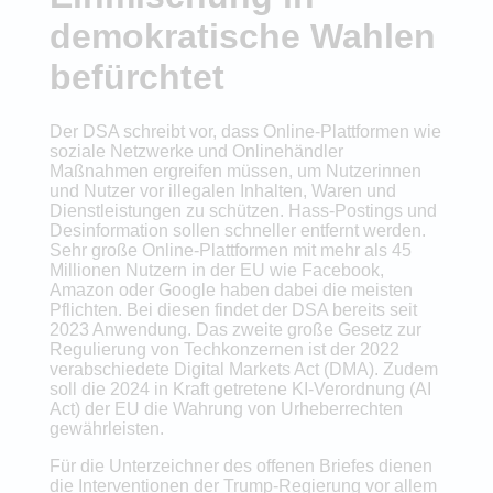
demokratische Wahlen
befürchtet
Der DSA schreibt vor, dass Online-Plattformen wie
soziale Netzwerke und Onlinehändler
Maßnahmen ergreifen müssen, um Nutzerinnen
und Nutzer vor illegalen Inhalten, Waren und
Dienstleistungen zu schützen. Hass-Postings und
Desinformation sollen schneller entfernt werden.
Sehr große Online-Plattformen mit mehr als 45
Millionen Nutzern in der EU wie Facebook,
Amazon oder Google haben dabei die meisten
Pflichten. Bei diesen findet der DSA bereits seit
2023 Anwendung. Das zweite große Gesetz zur
Regulierung von Techkonzernen ist der 2022
verabschiedete Digital Markets Act (DMA). Zudem
soll die 2024 in Kraft getretene KI-Verordnung (AI
Act) der EU die Wahrung von Urheberrechten
gewährleisten.
Für die Unterzeichner des offenen Briefes dienen
die Interventionen der Trump-Regierung vor allem