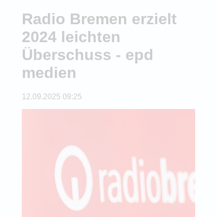
Radio Bremen erzielt
2024 leichten
Überschuss - epd
medien
12.09.2025 09:25