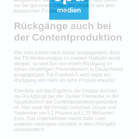
nur bei gut einem Drittel der Umsätze aus dem
klassischen TV-Geschäft.
Rückgänge auch bei
der Contentproduktion
War man zuletzt noch davon ausgegangen, dass
die TV-Werbeumsätze im zweiten Halbjahr leicht
steigen, so wird nun von einem Rückgang im
hohen einstelligen Prozentbereich in Deutschland
ausgegangen. Für Frankreich wird sogar ein
Rückgang von mehr als zehn Prozent erwartet.
Ebenfalls auf das Ergebnis der Gruppe drücken
die Rückgänge bei der Tochter Fremantle, in der
hauptsächlich die Contentproduktion gebündelt
ist. Hier sank der Umsatz zwischen Januar und
September um 5,1 Prozent auf 1,35 Milliarden
Euro. Das Unternehmen macht dafür unter
anderem niedrigere Umsätze in den USA dafür
verantwortlich.