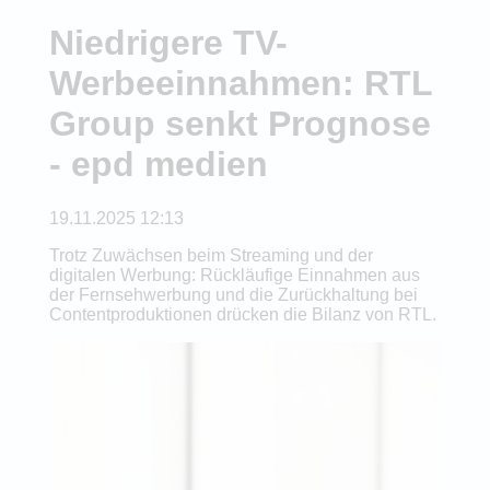
Niedrigere TV-
Werbeeinnahmen: RTL
Group senkt Prognose
- epd medien
19.11.2025 12:13
Trotz Zuwächsen beim Streaming und der
digitalen Werbung: Rückläufige Einnahmen aus
der Fernsehwerbung und die Zurückhaltung bei
Contentproduktionen drücken die Bilanz von RTL.