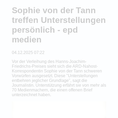
Sophie von der Tann
treffen Unterstellungen
persönlich - epd
medien
04.12.2025 07:22
Vor der Verleihung des Hanns-Joachim-
Friedrichs-Preises sieht sich die ARD-Nahost-
Korrespondentin Sophie von der Tann schweren
Vorwürfen ausgesetzt. Diese "Unterstellungen
entbehren jeglicher Grundlage", sagt die
Journalistin. Unterstützung erfährt sie von mehr als
70 Medienmachern, die einen offenen Brief
unterzeichnet haben.