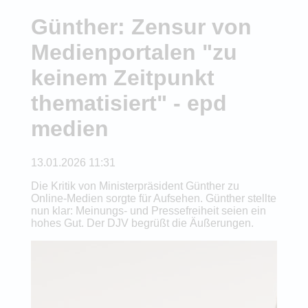
Günther: Zensur von
Medienportalen "zu
keinem Zeitpunkt
thematisiert" - epd
medien
13.01.2026 11:31
Die Kritik von Ministerpräsident Günther zu
Online-Medien sorgte für Aufsehen. Günther stellte
nun klar: Meinungs- und Pressefreiheit seien ein
hohes Gut. Der DJV begrüßt die Äußerungen.