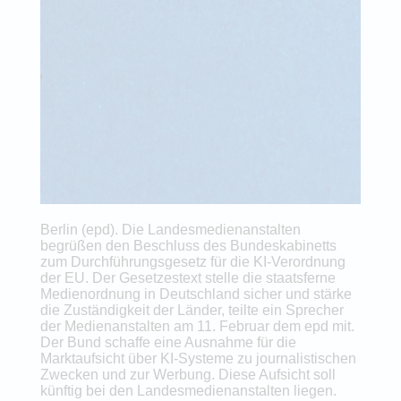
Berlin (epd). Die Landesmedienanstalten
begrüßen den Beschluss des Bundeskabinetts
zum Durchführungsgesetz für die KI-Verordnung
der EU. Der Gesetzestext stelle die staatsferne
Medienordnung in Deutschland sicher und stärke
die Zuständigkeit der Länder, teilte ein Sprecher
der Medienanstalten am 11. Februar dem epd mit.
Der Bund schaffe eine Ausnahme für die
Marktaufsicht über KI-Systeme zu journalistischen
Zwecken und zur Werbung. Diese Aufsicht soll
künftig bei den Landesmedienanstalten liegen.