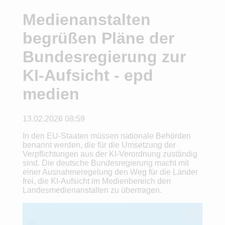
Medienanstalten
begrüßen Pläne der
Bundesregierung zur
KI-Aufsicht - epd
medien
13.02.2026 08:59
In den EU-Staaten müssen nationale Behörden
benannt werden, die für die Umsetzung der
Verpflichtungen aus der KI-Verordnung zuständig
sind. Die deutsche Bundesregierung macht mit
einer Ausnahmeregelung den Weg für die Länder
frei, die KI-Aufsicht im Medienbereich den
Landesmedienanstalten zu übertragen.