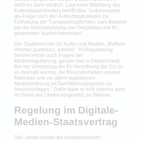
heißt es darin wörtlich. Laut einer Mitteilung des
Kulturstaatsministers betrifft dies "insbesondere
die Frage nach den Aufsichtsstrukturen zur
Einhaltung der Transparenzpflichten, zum Beispiel
bei der Kennzeichnung von Deepfakes und KI-
generierten Nachrichtentexten".
Der Staatsminister für Kultur und Medien, Wolfram
Weimer (parteilos), erklärte: "KI-Regulierung
berührt immer auch Fragen der
Medienregulierung, gerade hier in Deutschland.
Bei der Umsetzung der KI-Verordnung der EU ist
es deshalb wichtig, die Besonderheiten unserer
föderalen und vor allem staatsfernen
Medienordnung im Durchführungsgesetz zu
berücksichtigen." Dafür habe er sich intensiv auch
im Sinne der Länder eingesetzt, so Weimer.
Regelung im Digitale-
Medien-Staatsvertrag
Die Länder wollen die entsprechenden