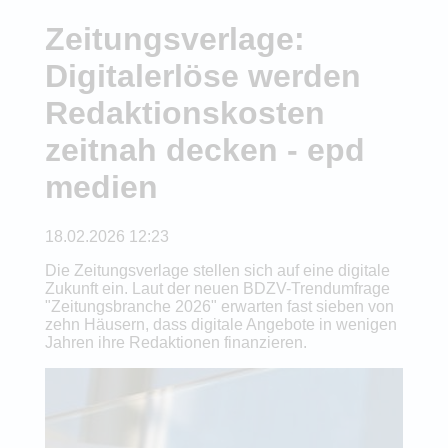
Zeitungsverlage:
Digitalerlöse werden
Redaktionskosten
zeitnah decken - epd
medien
18.02.2026 12:23
Die Zeitungsverlage stellen sich auf eine digitale
Zukunft ein. Laut der neuen BDZV-Trendumfrage
"Zeitungsbranche 2026" erwarten fast sieben von
zehn Häusern, dass digitale Angebote in wenigen
Jahren ihre Redaktionen finanzieren.