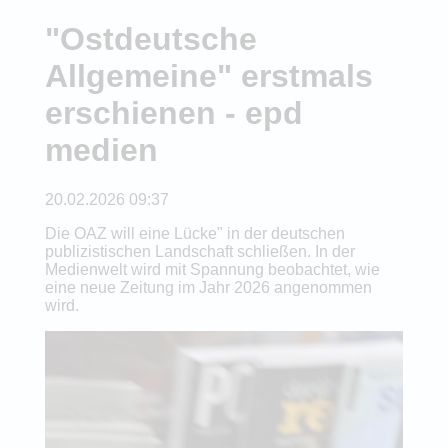
"Ostdeutsche
Allgemeine" erstmals
erschienen - epd
medien
20.02.2026 09:37
Die OAZ will eine Lücke" in der deutschen
publizistischen Landschaft schließen. In der
Medienwelt wird mit Spannung beobachtet, wie
eine neue Zeitung im Jahr 2026 angenommen
wird.