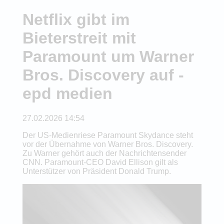
Netflix gibt im
Bieterstreit mit
Paramount um Warner
Bros. Discovery auf -
epd medien
27.02.2026 14:54
Der US-Medienriese Paramount Skydance steht
vor der Übernahme von Warner Bros. Discovery.
Zu Warner gehört auch der Nachrichtensender
CNN. Paramount-CEO David Ellison gilt als
Unterstützer von Präsident Donald Trump.