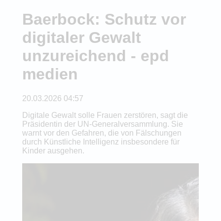
Baerbock: Schutz vor
digitaler Gewalt
unzureichend - epd
medien
20.03.2026 04:57
Digitale Gewalt solle Frauen zerstören, sagt die
Präsidentin der UN-Generalversammlung. Sie
warnt vor den Gefahren, die von Fälschungen
durch Künstliche Intelligenz insbesondere für
Kinder ausgehen.