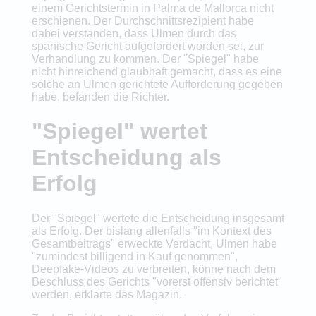
einem Gerichtstermin in Palma de Mallorca nicht
erschienen. Der Durchschnittsrezipient habe
dabei verstanden, dass Ulmen durch das
spanische Gericht aufgefordert worden sei, zur
Verhandlung zu kommen. Der "Spiegel" habe
nicht hinreichend glaubhaft gemacht, dass es eine
solche an Ulmen gerichtete Aufforderung gegeben
habe, befanden die Richter.
"Spiegel" wertet
Entscheidung als
Erfolg
Der "Spiegel" wertete die Entscheidung insgesamt
als Erfolg. Der bislang allenfalls "im Kontext des
Gesamtbeitrags" erweckte Verdacht, Ulmen habe
"zumindest billigend in Kauf genommen",
Deepfake-Videos zu verbreiten, könne nach dem
Beschluss des Gerichts "vorerst offensiv berichtet"
werden, erklärte das Magazin.