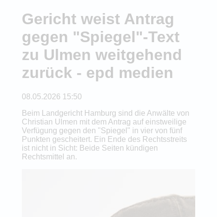
Gericht weist Antrag
gegen "Spiegel"-Text
zu Ulmen weitgehend
zurück - epd medien
08.05.2026 15:50
Beim Landgericht Hamburg sind die Anwälte von
Christian Ulmen mit dem Antrag auf einstweilige
Verfügung gegen den "Spiegel" in vier von fünf
Punkten gescheitert. Ein Ende des Rechtsstreits
ist nicht in Sicht: Beide Seiten kündigen
Rechtsmittel an.