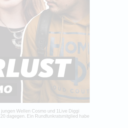
n jungen Wellen Cosmo und 1Live Diggi
 20 dagegen. Ein Rundfunkratsmitglied habe