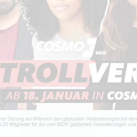
iner Sitzung am Mittwoch den geplanten Veränderungen bei de
 25 Mitglieder für die vom WDR geplanten Veränderungen und