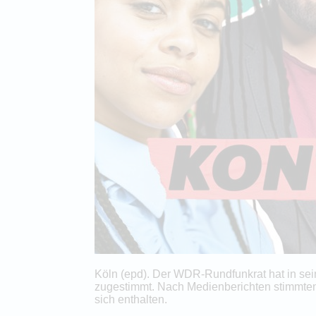
Köln (epd). Der WDR-Rundfunkrat hat in se
zugestimmt. Nach Medienberichten stimmten
sich enthalten.