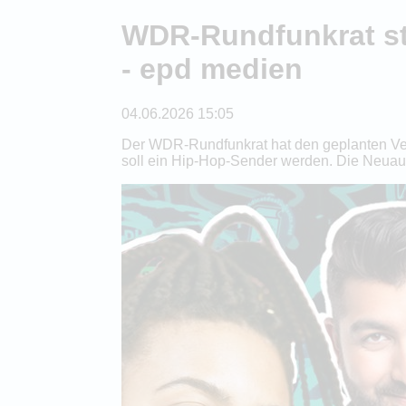
WDR-Rundfunkrat st
- epd medien
04.06.2026 15:05
Der WDR-Rundfunkrat hat den geplanten Ver
soll ein Hip-Hop-Sender werden. Die Neuaufst