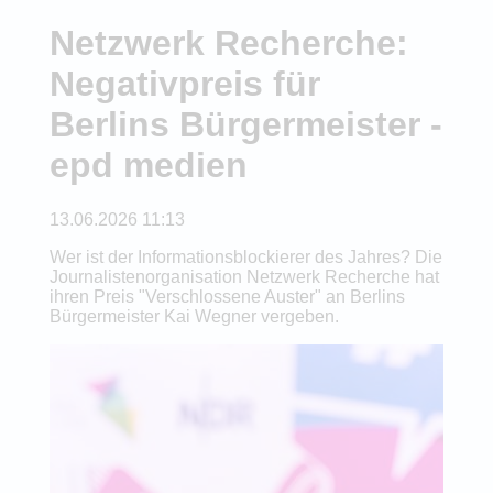
Netzwerk Recherche:
Negativpreis für
Berlins Bürgermeister -
epd medien
13.06.2026 11:13
Wer ist der Informationsblockierer des Jahres? Die
Journalistenorganisation Netzwerk Recherche hat
ihren Preis "Verschlossene Auster" an Berlins
Bürgermeister Kai Wegner vergeben.