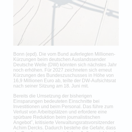
Bonn (epd). Die vom Bund auferlegten Millionen-
Kürzungen beim deutschen Auslandssender
Deutsche Welle (DW) könnten sich nächstes Jahr
noch erhöhen. Für 2027 zeichneten sich erneut
Kürzungen des Bundeszuschusses in Höhe von
16,9 Millionen Euro ab, teilte der DW-Aufsichtsrat
nach seiner Sitzung am 18. Juni mit.
Bereits die Umsetzung der bisherigen
Einsparungen bedeuteten Einschnitte bei
Investitionen und beim Personal. Das führe zum
Verlust von Arbeitsplätzen und erfordere eine
spürbare Reduktion beim journalistischen
Angebot", kritisierte Verwaltungsratsvorsitzender
Achim Dercks. Dadurch bestehe die Gefahr, dass