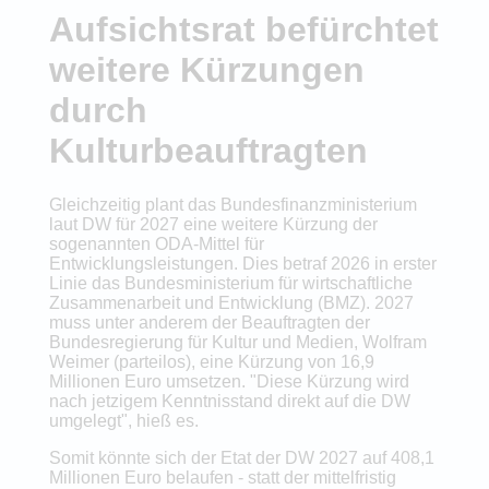
Aufsichtsrat befürchtet
weitere Kürzungen
durch
Kulturbeauftragten
Gleichzeitig plant das Bundesfinanzministerium
laut DW für 2027 eine weitere Kürzung der
sogenannten ODA-Mittel für
Entwicklungsleistungen. Dies betraf 2026 in erster
Linie das Bundesministerium für wirtschaftliche
Zusammenarbeit und Entwicklung (BMZ). 2027
muss unter anderem der Beauftragten der
Bundesregierung für Kultur und Medien, Wolfram
Weimer (parteilos), eine Kürzung von 16,9
Millionen Euro umsetzen. "Diese Kürzung wird
nach jetzigem Kenntnisstand direkt auf die DW
umgelegt", hieß es.
Somit könnte sich der Etat der DW 2027 auf 408,1
Millionen Euro belaufen - statt der mittelfristig