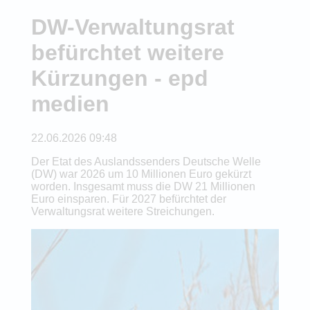
DW-Verwaltungsrat
befürchtet weitere
Kürzungen - epd
medien
22.06.2026 09:48
Der Etat des Auslandssenders Deutsche Welle
(DW) war 2026 um 10 Millionen Euro gekürzt
worden. Insgesamt muss die DW 21 Millionen
Euro einsparen. Für 2027 befürchtet der
Verwaltungsrat weitere Streichungen.