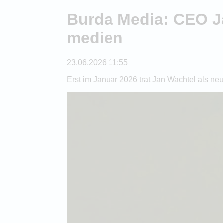
Burda Media: CEO J
medien
23.06.2026 11:55
Erst im Januar 2026 trat Jan Wachtel als ne