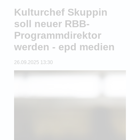
Kulturchef Skuppin
soll neuer RBB-
Programmdirektor
werden - epd medien
26.09.2025 13:30