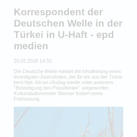
Korrespondent der
Deutschen Welle in der
Türkei in U-Haft - epd
medien
20.02.2026 14:33
Die Deutsche Welle meldet die Inhaftierung eines
Investigativ-Journalisten, der für sie aus der Türkei
berichtet. Alican Uludag werde unter anderem
"Beleidigung des Präsidenten" vorgeworfen.
Kulturstaatsminister Weimer fordert seine
Freilassung.