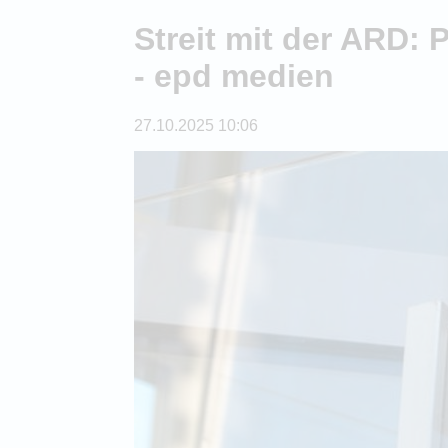
Streit mit der ARD: 
- epd medien
27.10.2025 10:06