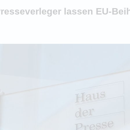
Presseverleger lassen EU-Bei