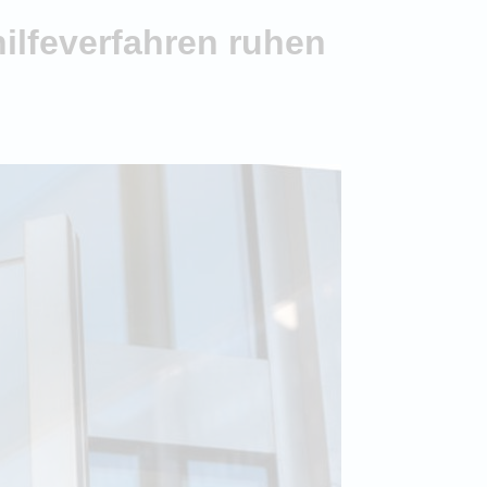
hilfeverfahren ruhen