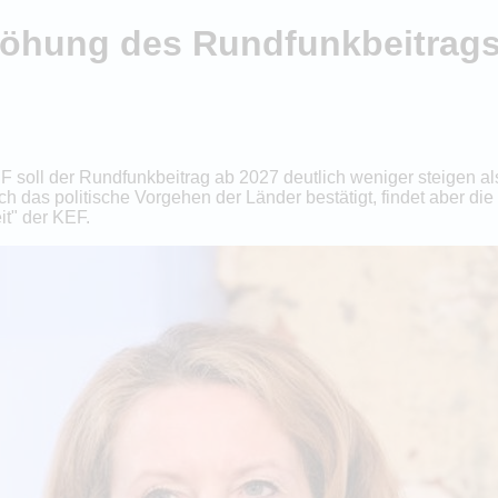
öhung des Rundfunkbeitrags w
soll der Rundfunkbeitrag ab 2027 deutlich weniger steigen al
rch das politische Vorgehen der Länder bestätigt, findet aber
it" der KEF.