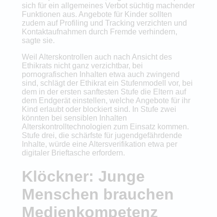
sich für ein allgemeines Verbot süchtig machender
Funktionen aus. Angebote für Kinder sollten
zudem auf Profiling und Tracking verzichten und
Kontaktaufnahmen durch Fremde verhindern,
sagte sie.
Weil Alterskontrollen auch nach Ansicht des
Ethikrats nicht ganz verzichtbar, bei
pornografischen Inhalten etwa auch zwingend
sind, schlägt der Ethikrat ein Stufenmodell vor, bei
dem in der ersten sanftesten Stufe die Eltern auf
dem Endgerät einstellen, welche Angebote für ihr
Kind erlaubt oder blockiert sind. In Stufe zwei
könnten bei sensiblen Inhalten
Alterskontrolltechnologien zum Einsatz kommen.
Stufe drei, die schärfste für jugendgefährdende
Inhalte, würde eine Altersverifikation etwa per
digitaler Brieftasche erfordern.
Klöckner: Junge
Menschen brauchen
Medienkompetenz