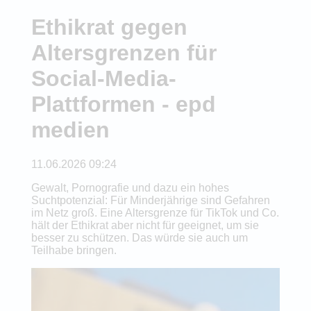
Ethikrat gegen
Altersgrenzen für
Social-Media-
Plattformen - epd
medien
11.06.2026 09:24
Gewalt, Pornografie und dazu ein hohes
Suchtpotenzial: Für Minderjährige sind Gefahren
im Netz groß. Eine Altersgrenze für TikTok und Co.
hält der Ethikrat aber nicht für geeignet, um sie
besser zu schützen. Das würde sie auch um
Teilhabe bringen.