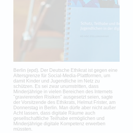
Berlin (epd). Der Deutsche Ethikrat ist gegen eine
Altersgrenze für Social-Media-Plattformen, um
damit Kinder und Jugendliche im Netz zu
schützen. Es sei zwar unumstritten, dass
Minderjährige in vielen Bereichen des Internets
"gravierenden Risiken" ausgesetzt seien, sagte
der Vorsitzende des Ethikrats, Helmut Frister, am
Donnerstag in Berlin. Man dürfe aber nicht außer
Acht lassen, dass digitale Räume auch
gesellschaftliche Teilhabe ermöglichen und
Minderjährige digitale Kompetenz erwerben
müssten.