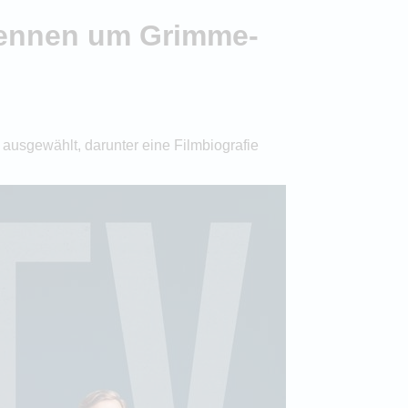
 Rennen um Grimme-
ausgewählt, darunter eine Filmbiografie