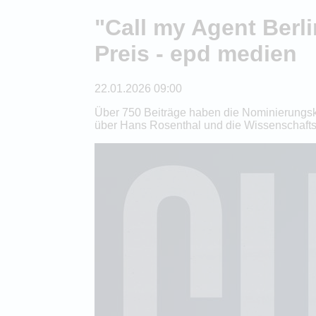
"Call my Agent Ber
Preis - epd medien
22.01.2026 09:00
Über 750 Beiträge haben die Nominierungsko
über Hans Rosenthal und die Wissenschafts